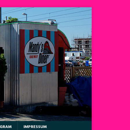
AGRAM
IMPRESSUM