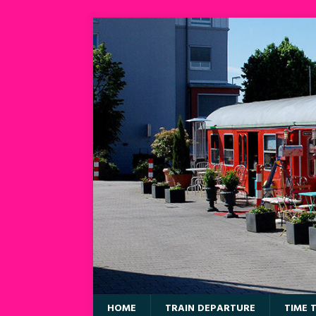
HOME
TRAIN DEPARTURE
TIME 