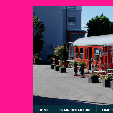
HOME
TRAIN DEPARTURE
TIME 