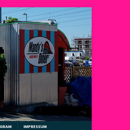
AGRAM
IMPRESSUM