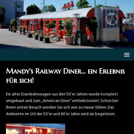
Mandy’s Railway Diner… ein Erlebnis
für sich!
Ein alter Eisenbahnwagen aus den 50’er Jahren wurde komplett
umgebaut und zum „American Diner“ umfunktioniert. Schon bei
Ihrem ersten Besuch werden Sie sich wie zu Hause fühlen. Das
Ambiente im Stil der 50’er und 60’er Jahre wird sie begeistern.