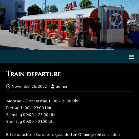
Train departure
November 26, 2022
admin
Montag – Donnerstag 11:00 – 21:00 Uhr
Freitag 11:00 – 23:00 Uhr
Samstag 09:00 – 23:00 Uhr
Sonntag 09:00 – 21.00 Uhr
Bitte beachten Sie unsere geänderten Öffnungszeiten an den