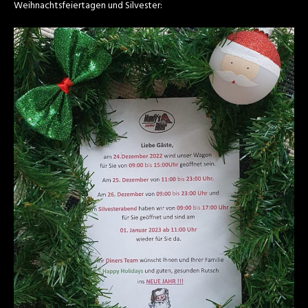
Weihnachtsfeiertagen und Silvester: