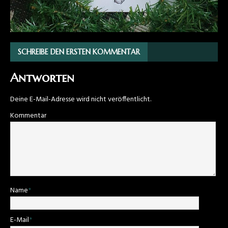
SCHREIBE DEN ERSTEN KOMMENTAR
Antworten
Deine E-Mail-Adresse wird nicht veröffentlicht.
Kommentar
Name
*
E-Mail
*