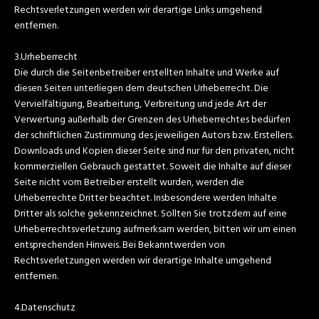
Rechtsverletzungen werden wir derartige Links umgehend
entfernen.
3.Urheberrecht
Die durch die Seitenbetreiber erstellten Inhalte und Werke auf
diesen Seiten unterliegen dem deutschen Urheberrecht. Die
Vervielfältigung, Bearbeitung, Verbreitung und jede Art der
Verwertung außerhalb der Grenzen des Urheberrechtes bedürfen
der schriftlichen Zustimmung des jeweiligen Autors bzw. Erstellers.
Downloads und Kopien dieser Seite sind nur für den privaten, nicht
kommerziellen Gebrauch gestattet. Soweit die Inhalte auf dieser
Seite nicht vom Betreiber erstellt wurden, werden die
Urheberrechte Dritter beachtet. Insbesondere werden Inhalte
Dritter als solche gekennzeichnet. Sollten Sie trotzdem auf eine
Urheberrechtsverletzung aufmerksam werden, bitten wir um einen
entsprechenden Hinweis. Bei Bekanntwerden von
Rechtsverletzungen werden wir derartige Inhalte umgehend
entfernen.
4.Datenschutz