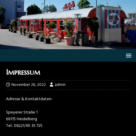
Impressum
November 26, 2022
admin
Adresse & Kontaktdaten:
Speyerer Straße 1
69115 Heidelberg
Tel.: 06221/65 35 725