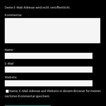
Deine E-Mail-Adresse wird nicht veröffentlicht.
Kommentar
Name
*
E-Mail
*
Website
Name, E-Mail-Adresse und Website in diesem Browser für meinen
nächsten Kommentar speichern.