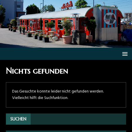
Nichts gefunden
Das Gesuchte konnte leider nicht gefunden werden.
Vielleicht hilft die Suchfunktion.
SUCHEN