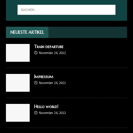
NEUESTE ARTIKEL
Train departure
November 26, 2022
Impressum
November 26, 2022
Hello world!
November 26, 2022