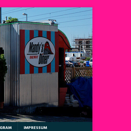
AGRAM
IMPRESSUM