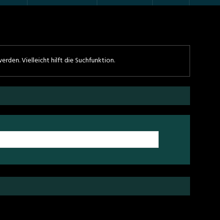
den. Vielleicht hilft die Suchfunktion.