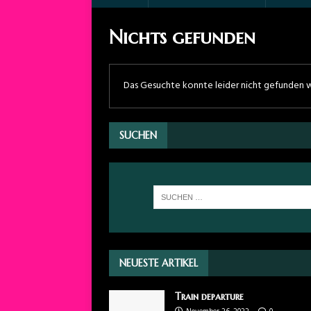
Nichts gefunden
Das Gesuchte konnte leider nicht gefunden wer
SUCHEN
NEUESTE ARTIKEL
Train departure