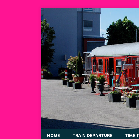
HOME
TRAIN DEPARTURE
TIME 